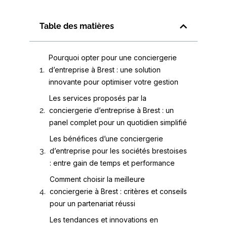
Table des matières
Pourquoi opter pour une conciergerie
d’entreprise à Brest : une solution
innovante pour optimiser votre gestion
Les services proposés par la
conciergerie d’entreprise à Brest : un
panel complet pour un quotidien simplifié
Les bénéfices d’une conciergerie
d’entreprise pour les sociétés brestoises
: entre gain de temps et performance
Comment choisir la meilleure
conciergerie à Brest : critères et conseils
pour un partenariat réussi
Les tendances et innovations en