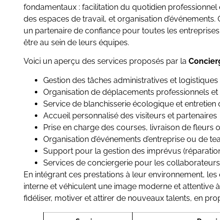
fondamentaux : facilitation du quotidien professionnel e
des espaces de travail, et organisation d’événements. 
un partenaire de confiance pour toutes les entreprises 
être au sein de leurs équipes.
Voici un aperçu des services proposés par la
Concier
Gestion des tâches administratives et logistiques
Organisation de déplacements professionnels et 
Service de blanchisserie écologique et entretien
Accueil personnalisé des visiteurs et partenaires
Prise en charge des courses, livraison de fleurs 
Organisation d’événements d’entreprise ou de te
Support pour la gestion des imprévus (réparati
Services de conciergerie pour les collaborateurs 
En intégrant ces prestations à leur environnement, les
interne et véhiculent une image moderne et attentive
fidéliser, motiver et attirer de nouveaux talents, en p