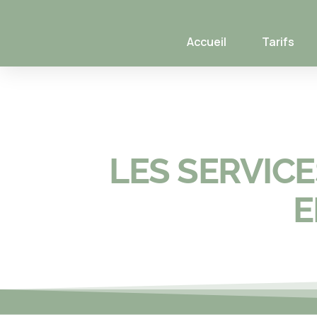
Accueil
Tarifs
LES SERVICE
E