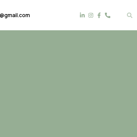
t@gmail.com