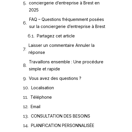
conciergerie d’entreprise à Brest en
2025
FAQ – Questions fréquemment posées
sur la conciergerie d’entreprise à Brest
Partagez cet article
Laisser un commentaire Annuler la
réponse
Travaillons ensemble : Une procédure
simple et rapide
Vous avez des questions ?
Localisation
Téléphone
Email
CONSULTATION DES BESOINS
PLANIFICATION PERSONNALISÉE