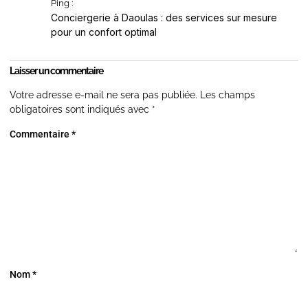
Ping :
Conciergerie à Daoulas : des services sur mesure
pour un confort optimal
Laisser un commentaire
Votre adresse e-mail ne sera pas publiée.
Les champs
obligatoires sont indiqués avec
*
Commentaire
*
Nom
*