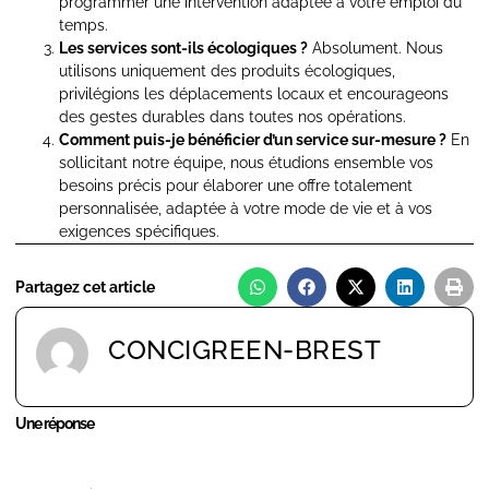
programmer une intervention adaptée à votre emploi du
temps.
Les services sont-ils écologiques ?
Absolument. Nous
utilisons uniquement des produits écologiques,
privilégions les déplacements locaux et encourageons
des gestes durables dans toutes nos opérations.
Comment puis-je bénéficier d’un service sur-mesure ?
En
sollicitant notre équipe, nous étudions ensemble vos
besoins précis pour élaborer une offre totalement
personnalisée, adaptée à votre mode de vie et à vos
exigences spécifiques.
Partagez cet article
CONCIGREEN-BREST
Une réponse