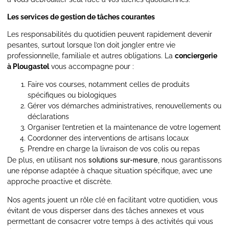
Les services de gestion de tâches courantes
Les responsabilités du quotidien peuvent rapidement devenir
pesantes, surtout lorsque l’on doit jongler entre vie
professionnelle, familiale et autres obligations. La
conciergerie
à Plougastel
vous accompagne pour :
Faire vos courses, notamment celles de produits
spécifiques ou biologiques
Gérer vos démarches administratives, renouvellements ou
déclarations
Organiser l’entretien et la maintenance de votre logement
Coordonner des interventions de artisans locaux
Prendre en charge la livraison de vos colis ou repas
solutions sur-mesure
De plus, en utilisant nos
, nous garantissons
une réponse adaptée à chaque situation spécifique, avec une
approche proactive et discrète.
Nos agents jouent un rôle clé en facilitant votre quotidien, vous
évitant de vous disperser dans des tâches annexes et vous
permettant de consacrer votre temps à des activités qui vous