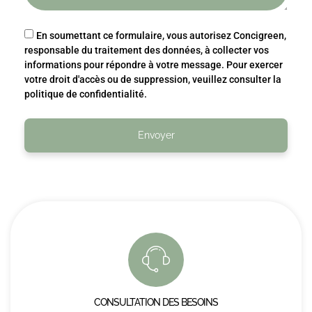
En soumettant ce formulaire, vous autorisez Concigreen,
responsable du traitement des données, à collecter vos
informations pour répondre à votre message. Pour exercer
votre droit d'accès ou de suppression, veuillez consulter la
politique de confidentialité.
Envoyer
CONSULTATION DES BESOINS