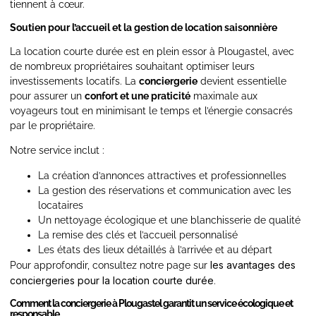
tiennent à cœur.
Soutien pour l’accueil et la gestion de location saisonnière
La location courte durée est en plein essor à Plougastel, avec
de nombreux propriétaires souhaitant optimiser leurs
investissements locatifs. La
conciergerie
devient essentielle
pour assurer un
confort et une praticité
maximale aux
voyageurs tout en minimisant le temps et l’énergie consacrés
par le propriétaire.
Notre service inclut :
La création d’annonces attractives et professionnelles
La gestion des réservations et communication avec les
locataires
Un nettoyage écologique et une blanchisserie de qualité
La remise des clés et l’accueil personnalisé
Les états des lieux détaillés à l’arrivée et au départ
les avantages des
Pour approfondir, consultez notre page sur
conciergeries pour la location courte durée
.
Comment la conciergerie à Plougastel garantit un service écologique et
responsable