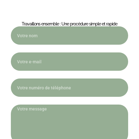
Travaillons ensemble : Une procédure simple et rapide