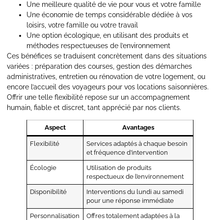
Une meilleure qualité de vie pour vous et votre famille
Une économie de temps considérable dédiée à vos
loisirs, votre famille ou votre travail
Une option écologique, en utilisant des produits et
méthodes respectueuses de l’environnement
Ces bénéfices se traduisent concrètement dans des situations
variées : préparation des courses, gestion des démarches
administratives, entretien ou rénovation de votre logement, ou
encore l’accueil des voyageurs pour vos locations saisonnières.
Offrir une telle flexibilité repose sur un accompagnement
humain, fiable et discret, tant apprécié par nos clients.
Aspect
Avantages
Flexibilité
Services adaptés à chaque besoin
et fréquence d’intervention
Écologie
Utilisation de produits
respectueux de l’environnement
Disponibilité
Interventions du lundi au samedi
pour une réponse immédiate
Personnalisation
Offres totalement adaptées à la