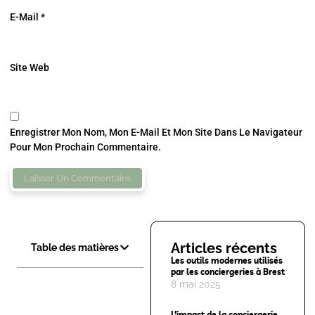
E-Mail
*
Site Web
Enregistrer Mon Nom, Mon E-Mail Et Mon Site Dans Le Navigateur
Pour Mon Prochain Commentaire.
Articles récents
Table des matières
Les outils modernes utilisés
par les conciergeries à Brest
8 mai 2025
L’impact de la conciergerie