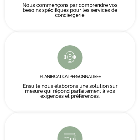
Nous commençons par comprendre vos
besoins spécifiques pour les services de
conciergerie.
PLANIFICATION PERSONNALISÉE
Ensuite nous élaborons une solution sur
mesure qui répond parfaitement à vos
exigences et préférences.