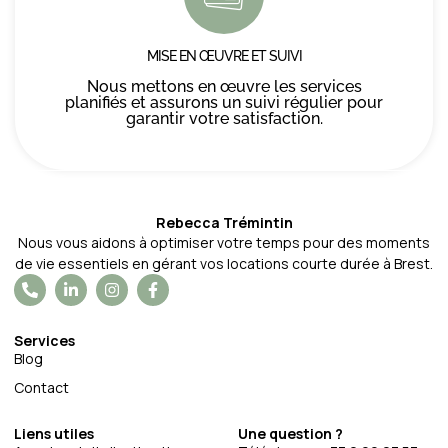
MISE EN ŒUVRE ET SUIVI
Nous mettons en œuvre les services
planifiés et assurons un suivi régulier pour
garantir votre satisfaction.
Rebecca Trémintin
Nous vous aidons à optimiser votre temps pour des moments
de vie essentiels en gérant vos locations courte durée à Brest.
Services
Blog
Contact
Liens utiles
Une question ?