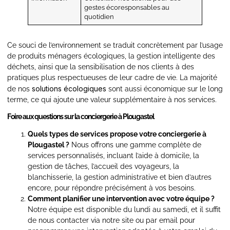
gestes écoresponsables au
quotidien
Ce souci de l’environnement se traduit concrètement par l’usage
de produits ménagers écologiques, la gestion intelligente des
déchets, ainsi que la sensibilisation de nos clients à des
pratiques plus respectueuses de leur cadre de vie. La majorité
solutions écologiques
de nos
sont aussi économique sur le long
terme, ce qui ajoute une valeur supplémentaire à nos services.
Foire aux questions sur la conciergerie à Plougastel
Quels types de services propose votre conciergerie à
Plougastel ?
Nous offrons une gamme complète de
services personnalisés, incluant l’aide à domicile, la
gestion de tâches, l’accueil des voyageurs, la
blanchisserie, la gestion administrative et bien d’autres
encore, pour répondre précisément à vos besoins.
Comment planifier une intervention avec votre équipe ?
Notre équipe est disponible du lundi au samedi, et il suffit
de nous contacter via notre site ou par email pour