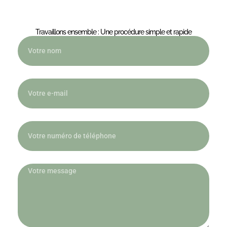
Travaillons ensemble : Une procédure simple et rapide