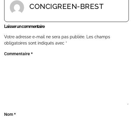
CONCIGREEN-BREST
Laisser un commentaire
Votre adresse e-mail ne sera pas publiée.
Les champs
obligatoires sont indiqués avec
*
Commentaire
*
Nom
*