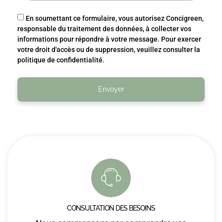
En soumettant ce formulaire, vous autorisez Concigreen,
responsable du traitement des données, à collecter vos
informations pour répondre à votre message. Pour exercer
votre droit d'accès ou de suppression, veuillez consulter la
politique de confidentialité.
Envoyer
CONSULTATION DES BESOINS