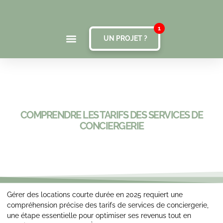
UN PROJET ?
COMPRENDRE LES TARIFS DES SERVICES DE
CONCIERGERIE
Gérer des locations courte durée en 2025 requiert une
compréhension précise des tarifs de services de conciergerie,
une étape essentielle pour optimiser ses revenus tout en