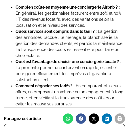
Combien coûte en moyenne une conciergerie Airbnb ?
:
En général, les gestionnaires facturent entre 20% et 30%
HT des revenus locatifs, avec des variations selon la
localisation et le niveau des services.
Quels services sont compris dans le tarif ?
: La gestion
des annonces, l’accueil, le ménage, la blanchisserie, la
gestion des demandes clients, et parfois la maintenance.
La transparence des coûts est essentielle pour faire un
choix éclairé.
Quel est l’avantage de choisir une conciergerie locale ?
:
La proximité permet une intervention rapide, essentiel
pour gérer efficacement les imprévus et garantir la
satisfaction client.
Comment négocier ses tarifs ?
: En comparant plusieurs
offres, en proposant un volume ou un engagement à long
terme, et en vérifiant la transparence des coûts pour
éviter les mauvaises surprises.
Partagez cet article