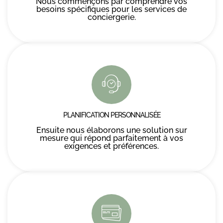
Nous commençons par comprendre vos
besoins spécifiques pour les services de
conciergerie.
PLANIFICATION PERSONNALISÉE
Ensuite nous élaborons une solution sur
mesure qui répond parfaitement à vos
exigences et préférences.