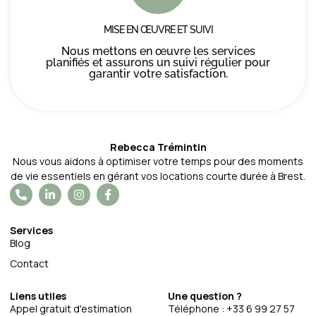
MISE EN ŒUVRE ET SUIVI
Nous mettons en œuvre les services
planifiés et assurons un suivi régulier pour
garantir votre satisfaction.
Rebecca Trémintin
Nous vous aidons à optimiser votre temps pour des moments
de vie essentiels en gérant vos locations courte durée à Brest.
Services
Blog
Contact
Liens utiles
Une question ?
Appel gratuit d'estimation
Téléphone : +33 6 99 27 57