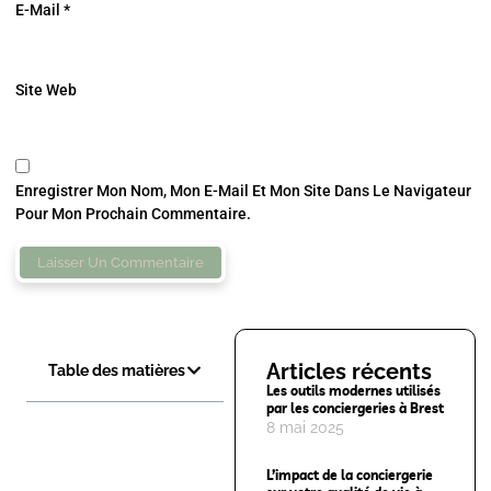
E-Mail
*
Site Web
Enregistrer Mon Nom, Mon E-Mail Et Mon Site Dans Le Navigateur
Pour Mon Prochain Commentaire.
Articles récents
Table des matières
Les outils modernes utilisés
par les conciergeries à Brest
8 mai 2025
L’impact de la conciergerie