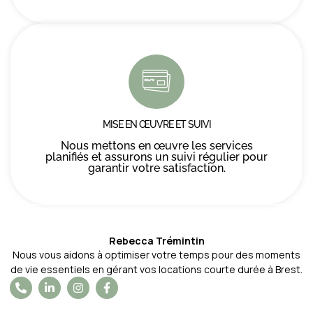
MISE EN ŒUVRE ET SUIVI
Nous mettons en œuvre les services
planifiés et assurons un suivi régulier pour
garantir votre satisfaction.
Rebecca Trémintin
Nous vous aidons à optimiser votre temps pour des moments
de vie essentiels en gérant vos locations courte durée à Brest.