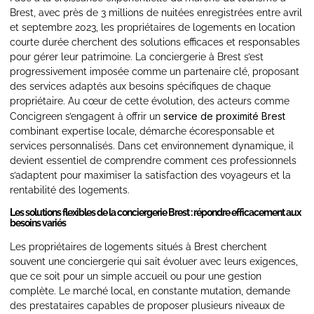
Brest, avec près de 3 millions de nuitées enregistrées entre avril
et septembre 2023, les propriétaires de logements en location
courte durée cherchent des solutions efficaces et responsables
pour gérer leur patrimoine. La conciergerie à Brest s’est
progressivement imposée comme un partenaire clé, proposant
des services adaptés aux besoins spécifiques de chaque
propriétaire. Au cœur de cette évolution, des acteurs comme
service de proximité Brest
Concigreen s’engagent à offrir un
combinant expertise locale, démarche écoresponsable et
services personnalisés. Dans cet environnement dynamique, il
devient essentiel de comprendre comment ces professionnels
s’adaptent pour maximiser la satisfaction des voyageurs et la
rentabilité des logements.
Les solutions flexibles de la conciergerie Brest : répondre efficacement aux
besoins variés
Les propriétaires de logements situés à Brest cherchent
souvent une conciergerie qui sait évoluer avec leurs exigences,
que ce soit pour un simple accueil ou pour une gestion
complète. Le marché local, en constante mutation, demande
des prestataires capables de proposer plusieurs niveaux de