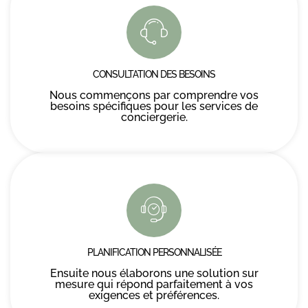
CONSULTATION DES BESOINS
Nous commençons par comprendre vos
besoins spécifiques pour les services de
conciergerie.
PLANIFICATION PERSONNALISÉE
Ensuite nous élaborons une solution sur
mesure qui répond parfaitement à vos
exigences et préférences.