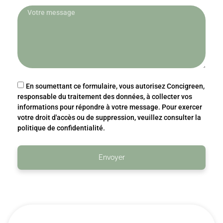
En soumettant ce formulaire, vous autorisez Concigreen,
responsable du traitement des données, à collecter vos
informations pour répondre à votre message. Pour exercer
votre droit d'accès ou de suppression, veuillez consulter la
politique de confidentialité.
Envoyer