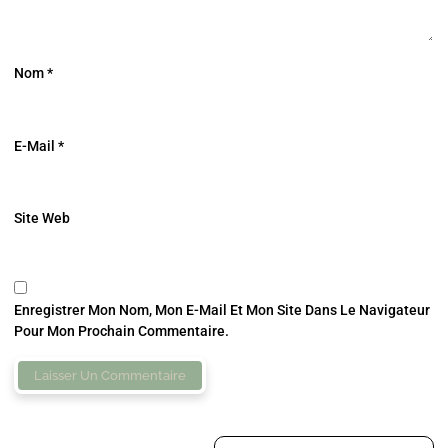
Nom
*
E-Mail
*
Site Web
Enregistrer Mon Nom, Mon E-Mail Et Mon Site Dans Le Navigateur
Pour Mon Prochain Commentaire.