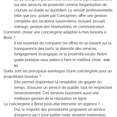
sur des services de proximité comme l’organisation de
courses ou d’aide au quotidien. La version professionnelle,
telle que pro- posée par Concigreen, offre une gestion
complète des locations saisonnières, incluant accueil,
ménage, gestion des réservations, et communication.
Comment choisir une conciergerie adaptée à mes besoins à
Brest ?
Il est essentiel de comparer les offres en se basant sur la
transparence des tarifs, la diversité des services,
l’engagement écologique, et la proximité locale. Notre
voir
guide pratique vous aidera à faire le meilleur choix :
ici
.
Quels sont les principaux avantages d’une conciergerie pour un
propriétaire brestois ?
Elle permet d’optimiser la rentabilité, de gagner du
temps, d’assurer un service de qualité, tout en respectant
l’environnement. Ces services favorisent aussi une
meilleure gestion de la réputation en ligne.
La conciergerie à Brest peut-elle intervenir en urgence ?
Oui, la majorité des prestataires proposent un service
d’urgence 24/7 pour pallier toute situation inattendue,