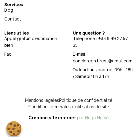
Services
Blog
Contact
Liens utiles
Une question ?
Appel gratuit d'estimation
Téléphone : +33 6 99 27 57
bien
35
Faq
E-mail :
concigreen.brest@gmail.com
Du lundi au vendredi 09h - 18h
/ Samedi 10h à 17h
Mentions légales
Politique de confidentialité
Conditions générales d’utilisation du site
Création site internet
par Hugo Hervé