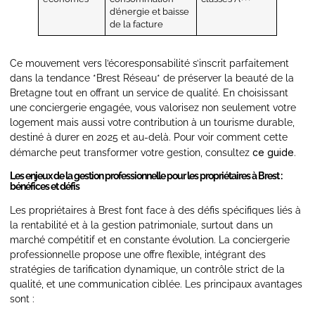
d’énergie et baisse
de la facture
Ce mouvement vers l’écoresponsabilité s’inscrit parfaitement
dans la tendance *Brest Réseau* de préserver la beauté de la
Bretagne tout en offrant un service de qualité. En choisissant
une conciergerie engagée, vous valorisez non seulement votre
logement mais aussi votre contribution à un tourisme durable,
destiné à durer en 2025 et au-delà. Pour voir comment cette
ce guide
démarche peut transformer votre gestion, consultez
.
Les enjeux de la gestion professionnelle pour les propriétaires à Brest :
bénéfices et défis
Les propriétaires à Brest font face à des défis spécifiques liés à
la rentabilité et à la gestion patrimoniale, surtout dans un
marché compétitif et en constante évolution. La conciergerie
professionnelle propose une offre flexible, intégrant des
stratégies de tarification dynamique, un contrôle strict de la
qualité, et une communication ciblée. Les principaux avantages
sont :