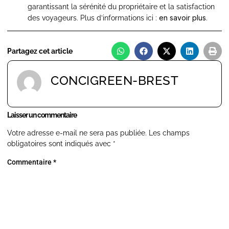
garantissant la sérénité du propriétaire et la satisfaction
en savoir plus
des voyageurs. Plus d’informations ici :
.
Partagez cet article
CONCIGREEN-BREST
Laisser un commentaire
Votre adresse e-mail ne sera pas publiée.
Les champs
obligatoires sont indiqués avec
*
Commentaire
*